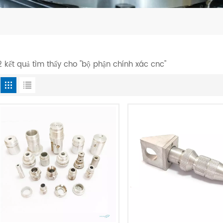
2 kết quả tìm thấy cho "bộ phận chính xác cnc"