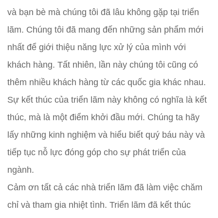
và bạn bè mà chúng tôi đã lâu không gặp tại triển
lãm. Chúng tôi đã mang đến những sản phẩm mới
nhất để giới thiệu năng lực xử lý của mình với
khách hàng. Tất nhiên, lần này chúng tôi cũng có
thêm nhiều khách hàng từ các quốc gia khác nhau.
Sự kết thúc của triển lãm này không có nghĩa là kết
thúc, mà là một điểm khởi đầu mới. Chúng ta hãy
lấy những kinh nghiệm và hiểu biết quý báu này và
tiếp tục nỗ lực đóng góp cho sự phát triển của
ngành.
Cảm ơn tất cả các nhà triển lãm đã làm việc chăm
chỉ và tham gia nhiệt tình. Triển lãm đã kết thúc