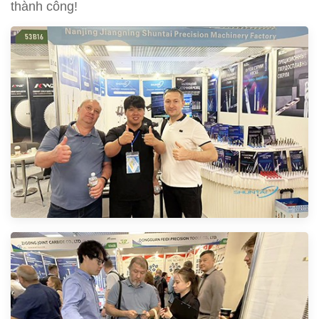
thành công!