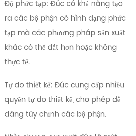
Độ phức tạp: Đúc có khả năng tạo
ra các bộ phận có hình dạng phức
tạp mà các phương pháp sản xuất
khác có thể đắt hơn hoặc không
thực tế.
Tự do thiết kế: Đúc cung cấp nhiều
quyền tự do thiết kế, cho phép dễ
dàng tùy chỉnh các bộ phận.