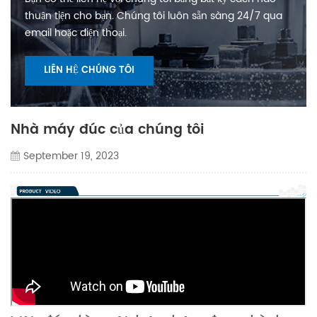
thuận tiện cho bạn. Chúng tôi luôn sẵn sàng 24/7 qua
email hoặc điện thoại.
LIÊN HỆ CHÚNG TÔI
Nhà máy đúc của chúng tôi
September 19, 2023