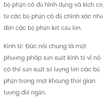
bộ phận có đủ hình dạng và kích cỡ,
từ các bộ phận có độ chính xác nhỏ
đến các bộ phận kết cấu lớn.
Kinh tế: Đúc nói chung là một
phương pháp sản xuất kinh tế vì nó
có thể sản xuất số lượng lớn các bộ
phận trong một khoảng thời gian
tương đối ngắn.