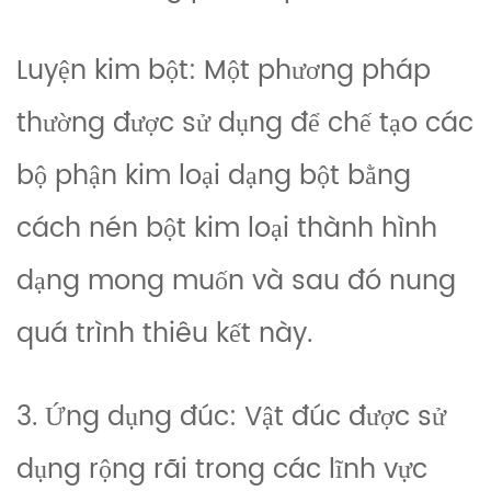
Luyện kim bột: Một phương pháp
thường được sử dụng để chế tạo các
bộ phận kim loại dạng bột bằng
cách nén bột kim loại thành hình
dạng mong muốn và sau đó nung
quá trình thiêu kết này.
3. Ứng dụng đúc: Vật đúc được sử
dụng rộng rãi trong các lĩnh vực