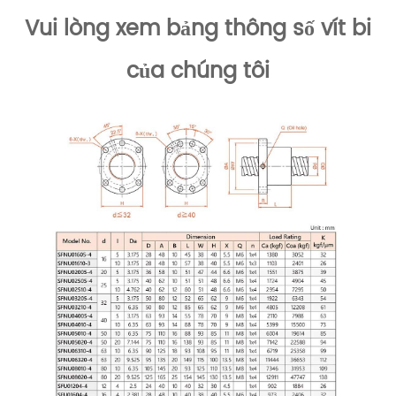
Vui lòng xem bảng thông số vít bi
của chúng tôi